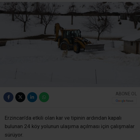
ABONE OL
Erzincan’da etkili olan kar ve tipinin ardından kapalı
bulunan 24 köy yolunun ulaşıma açılması için çalışmalar
sürüyor.