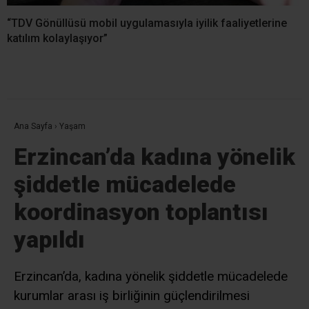
“TDV Gönüllüsü mobil uygulamasıyla iyilik faaliyetlerine
katılım kolaylaşıyor”
Ana Sayfa
›
Yaşam
Erzincan’da kadına yönelik
şiddetle mücadelede
koordinasyon toplantısı
yapıldı
Erzincan’da, kadına yönelik şiddetle mücadelede
kurumlar arası iş birliğinin güçlendirilmesi