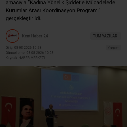
amacıyla “Kadına Yönelik Şiddetle Mücadelede
Kurumlar Arası Koordinasyon Programı”
gerçekleştirildi.
Kent Haber 24
TÜM YAZILARI
Giriş: 08-08-2026 10:28
Yaşam
Güncelleme: 08-08-2026 10:28
Kaynak: HABER MERKEZI