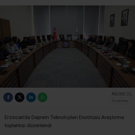
ABONE OL
Erzincan’da Deprem Teknolojileri Enstitüsü Araştırma
toplantısı düzenlendi.