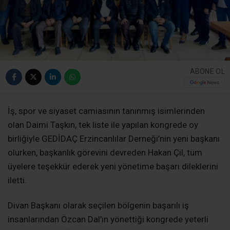
ABONE OL
İş, spor ve siyaset camiasının tanınmış isimlerinden
olan Daimi Taşkın, tek liste ile yapılan kongrede oy
birliğiyle GEDİDAÇ Erzincanlılar Derneği’nin yeni başkanı
olurken, başkanlık görevini devreden Hakan Çil, tüm
üyelere teşekkür ederek yeni yönetime başarı dileklerini
iletti.
Divan Başkanı olarak seçilen bölgenin başarılı iş
insanlarından Özcan Dal’ın yönettiği kongrede yeterli