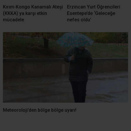
Kırım-Kongo Kanamalı Ateşi
Erzincan Yurt Öğrencileri
(KKKA) ya karşı etkin
Esentepe’de ‘Geleceğe
mücadele
nefes oldu’
Meteoroloji’den bölge bölge uyarı!