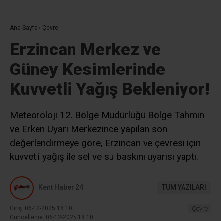
Ana Sayfa
›
Çevre
Erzincan Merkez ve
Güney Kesimlerinde
Kuvvetli Yağış Bekleniyor!
Meteoroloji 12. Bölge Müdürlüğü Bölge Tahmin
ve Erken Uyarı Merkezince yapılan son
değerlendirmeye göre, Erzincan ve çevresi için
kuvvetli yağış ile sel ve su baskını uyarısı yaptı.
Kent Haber 24
TÜM YAZILARI
Giriş: 06-12-2025 18:10
Çevre
Güncelleme: 06-12-2025 18:10