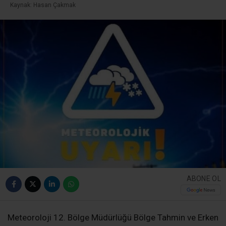
Kaynak: Hasan Çakmak
ABONE OL
Meteoroloji 12. Bölge Müdürlüğü Bölge Tahmin ve Erken