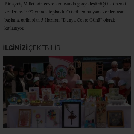
Birleşmiş Milletlerin çevre konusunda gerçekleştirdiği ilk önemli
konferans 1972 yılında toplandı. O tarihten bu yana konferansın
başlama tarihi olan 5 Haziran “Dünya Çevre Günü” olarak
kutlanıyor.
İLGİNİZİ
ÇEKEBİLİR