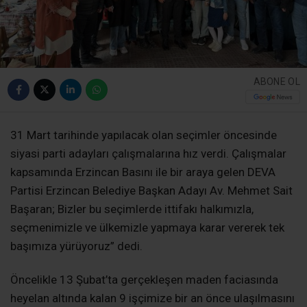
ABONE OL
31 Mart tarihinde yapılacak olan seçimler öncesinde
siyasi parti adayları çalışmalarına hız verdi. Çalışmalar
kapsamında Erzincan Basını ile bir araya gelen DEVA
Partisi Erzincan Belediye Başkan Adayı Av. Mehmet Sait
Başaran; Bizler bu seçimlerde ittifakı halkımızla,
seçmenimizle ve ülkemizle yapmaya karar vererek tek
başımıza yürüyoruz” dedi.
Öncelikle 13 Şubat’ta gerçekleşen maden faciasında
heyelan altında kalan 9 işçimize bir an önce ulaşılmasını