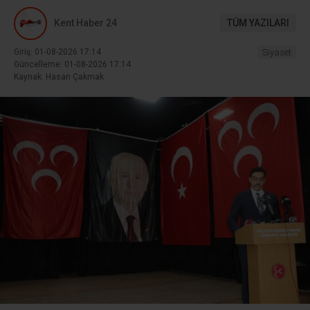
Kent Haber 24
TÜM YAZILARI
Giriş: 01-08-2026 17:14
Siyaset
Güncelleme: 01-08-2026 17:14
Kaynak: Hasan Çakmak