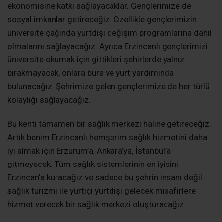
ekonomisine katkı sağlayacaklar. Gençlerimize de
sosyal imkanlar getireceğiz. Özellikle gençlerimizin
üniversite çağında yurtdışı değişim programlarına dahil
olmalarını sağlayacağız. Ayrıca Erzincanlı gençlerimizi
üniversite okumak için gittikleri şehirlerde yalnız
bırakmayacak, onlara burs ve yurt yardımında
bulunacağız. Şehrimize gelen gençlerimize de her türlü
kolaylığı sağlayacağız.
Bu kenti tamamen bir sağlık merkezi haline getireceğiz.
Artık benim Erzincanlı hemşerim sağlık hizmetini daha
iyi almak için Erzurum’a, Ankara’ya, İstanbul’a
gitmeyecek. Tüm sağlık sistemlerinin en iyisini
Erzincan’a kuracağız ve sadece bu şehrin insanı değil
sağlık turizmi ile yurtiçi yurtdışı gelecek misafirlere
hizmet verecek bir sağlık merkezi oluşturacağız.