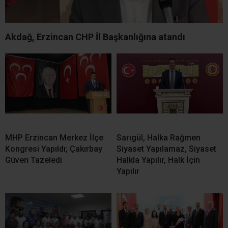
Akdağ, Erzincan CHP İl Başkanlığına atandı
MHP Erzincan Merkez İlçe
Sarıgül, Halka Rağmen
Kongresi Yapıldı; Çakırbay
Siyaset Yapılamaz, Siyaset
Güven Tazeledi
Halkla Yapılır, Halk İçin
Yapılır