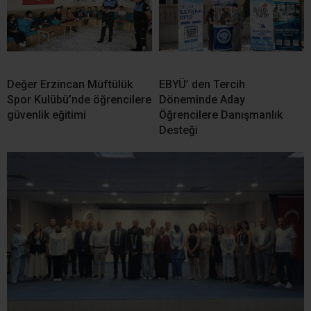
Değer Erzincan Müftülük
EBYÜ’ den Tercih
Spor Kulübü’nde öğrencilere
Döneminde Aday
güvenlik eğitimi
Öğrencilere Danışmanlık
Desteği