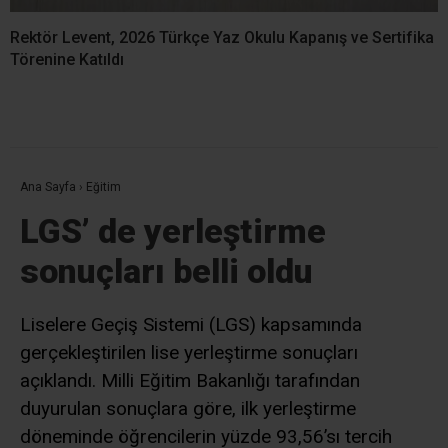
Rektör Levent, 2026 Türkçe Yaz Okulu Kapanış ve Sertifika
Törenine Katıldı
Ana Sayfa
›
Eğitim
LGS’ de yerleştirme
sonuçları belli oldu
Liselere Geçiş Sistemi (LGS) kapsamında
gerçekleştirilen lise yerleştirme sonuçları
açıklandı. Milli Eğitim Bakanlığı tarafından
duyurulan sonuçlara göre, ilk yerleştirme
döneminde öğrencilerin yüzde 93,56’sı tercih