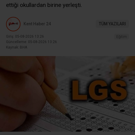
ettiği okullardan birine yerleşti.
Kent Haber 24
TÜM YAZILARI
Giriş: 05-08-2026 13:26
Eğitim
Güncelleme: 05-08-2026 13:26
Kaynak: BHA