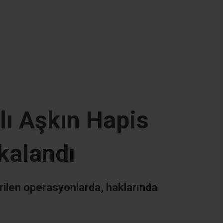
lı Aşkın Hapis
kalandı
rilen operasyonlarda, haklarında