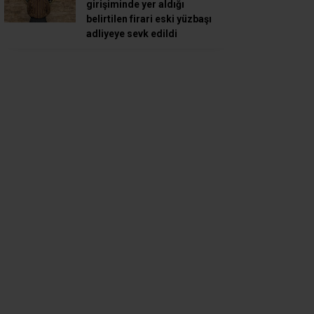
girişiminde yer aldığı
belirtilen firari eski yüzbaşı
adliyeye sevk edildi