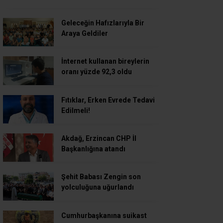
Geleceğin Hafızlarıyla Bir
Araya Geldiler
İnternet kullanan bireylerin
oranı yüzde 92,3 oldu
Fıtıklar, Erken Evrede Tedavi
Edilmeli!
Akdağ, Erzincan CHP İl
Başkanlığına atandı
Şehit Babası Zengin son
yolculuğuna uğurlandı
Cumhurbaşkanına suikast