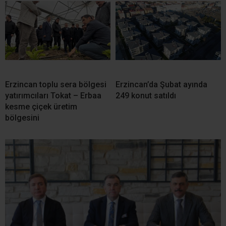
Erzincan toplu sera bölgesi
Erzincan’da Şubat ayında
yatırımcıları Tokat – Erbaa
249 konut satıldı
kesme çiçek üretim
bölgesini