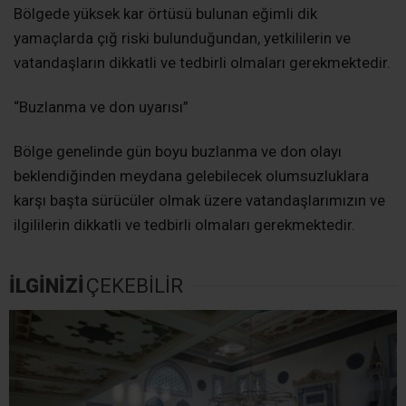
Bölgede yüksek kar örtüsü bulunan eğimli dik
yamaçlarda çığ riski bulunduğundan, yetkililerin ve
vatandaşların dikkatli ve tedbirli olmaları gerekmektedir.
“Buzlanma ve don uyarısı”
Bölge genelinde gün boyu buzlanma ve don olayı
beklendiğinden meydana gelebilecek olumsuzluklara
karşı başta sürücüler olmak üzere vatandaşlarımızın ve
ilgililerin dikkatli ve tedbirli olmaları gerekmektedir.
İLGİNİZİ
ÇEKEBİLİR