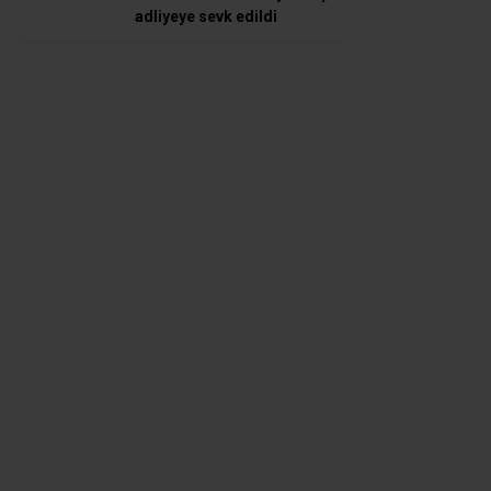
adliyeye sevk edildi