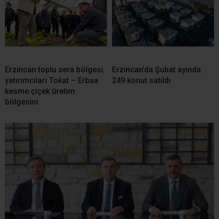
Erzincan toplu sera bölgesi
Erzincan’da Şubat ayında
yatırımcıları Tokat – Erbaa
249 konut satıldı
kesme çiçek üretim
bölgesini