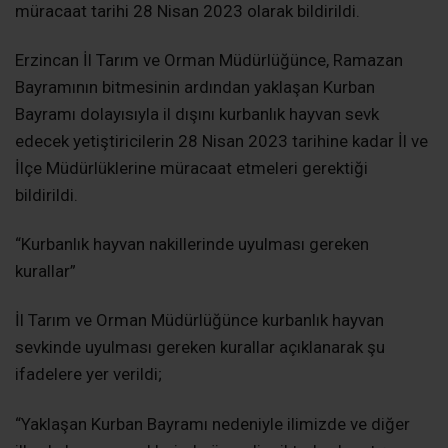
müracaat tarihi 28 Nisan 2023 olarak bildirildi.
Erzincan İl Tarım ve Orman Müdürlüğünce, Ramazan
Bayramının bitmesinin ardından yaklaşan Kurban
Bayramı dolayısıyla il dışını kurbanlık hayvan sevk
edecek yetiştiricilerin 28 Nisan 2023 tarihine kadar İl ve
İlçe Müdürlüklerine müracaat etmeleri gerektiği
bildirildi.
“Kurbanlık hayvan nakillerinde uyulması gereken
kurallar”
İl Tarım ve Orman Müdürlüğünce kurbanlık hayvan
sevkinde uyulması gereken kurallar açıklanarak şu
ifadelere yer verildi;
“Yaklaşan Kurban Bayramı nedeniyle ilimizde ve diğer