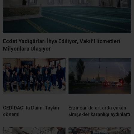
Ecdat Yadigârları İhya Ediliyor, Vakıf Hizmetleri
Milyonlara Ulaşıyor
GEDİDAÇ’ ta Daimi Taşkın
Erzincan’da art arda çakan
dönemi
şimşekler karanlığı aydınlattı