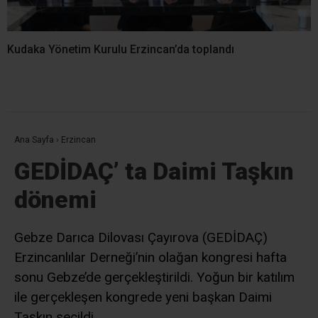
Kudaka Yönetim Kurulu Erzincan’da toplandı
Ana Sayfa
›
Erzincan
GEDİDAÇ’ ta Daimi Taşkın
dönemi
Gebze Darıca Dilovası Çayırova (GEDİDAÇ)
Erzincanlılar Derneği’nin olağan kongresi hafta
sonu Gebze’de gerçekleştirildi. Yoğun bir katılım
ile gerçekleşen kongrede yeni başkan Daimi
Taşkın seçildi.