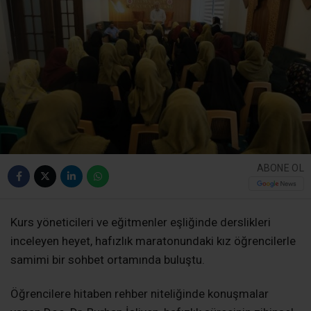
ABONE OL
Kurs yöneticileri ve eğitmenler eşliğinde derslikleri
inceleyen heyet, hafızlık maratonundaki kız öğrencilerle
samimi bir sohbet ortamında buluştu.
Öğrencilere hitaben rehber niteliğinde konuşmalar