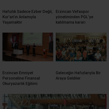
Hafızlık Sadece Ezber Değil,
Erzincan Vefaspor
Kur’an’ın Anlamıyla
yönetiminden PGL’ye
Yaşamaktır
katılmama kararı
Erzincan Emniyet
Geleceğin Hafızlarıyla Bir
Personeline Finansal
Araya Geldiler
Okuryazarlık Eğitimi