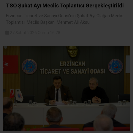
TSO Şubat Ayı Meclis Toplantısı Gerçekleştirildi
Erzincan Ticaret ve Sanayi Odası’nın Şubat Ayı Olağan Meclis
Toplantısı, Meclis Başkanı Mehmet Ali Aksu
27 Şubat 2026 Cuma 16:28