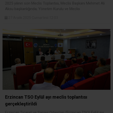
2025 yılının son Meclis Toplantısı, Meclis Başkanı Mehmet Ali
Aksu başkanlığında; Yönetim Kurulu ve Meclis
27 Aralık 2025 Cumartesi 12:03
Erzincan TSO Eylül ayı meclis toplantısı
gerçekleştirildi
Erzincan Ticaret ve Sanayi Odası’nın (Erzincan TSO) Eylül ayı