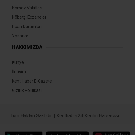
Namaz Vakitleri
Nöbetçi Eczaneler
Puan Durumları
Yazarlar
HAKKIMIZDA
Künye
İletişim
Kent Haber E-Gazete
Gizlilik Politikası
Tüm Hakları Saklıdır. |
Kenthaber24 Kentin Habercisi