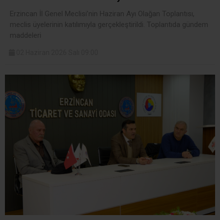
Erzincan İl Genel Meclisi’nin Haziran Ayı Olağan Toplantısı,
meclis üyelerinin katılımıyla gerçekleştirildi. Toplantıda gündem
maddeleri
02 Haziran 2026 Salı 09:00