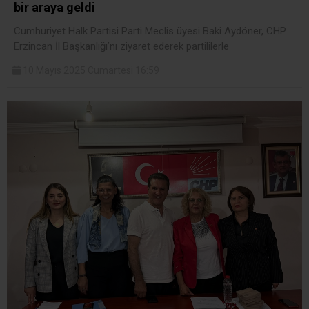
bir araya geldi
Cumhuriyet Halk Partisi Parti Meclis üyesi Baki Aydöner, CHP
Erzincan İl Başkanlığı’nı ziyaret ederek partililerle
10 Mayıs 2025 Cumartesi 16:59