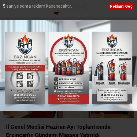
4
saniye sonra reklam kapanacaktır.
Reklamı Geç
Etiket:
Meclis
İl Genel Meclisi Haziran Ayı Toplantısında
Erzincan’ın Gündemi Masaya Yatırıldı