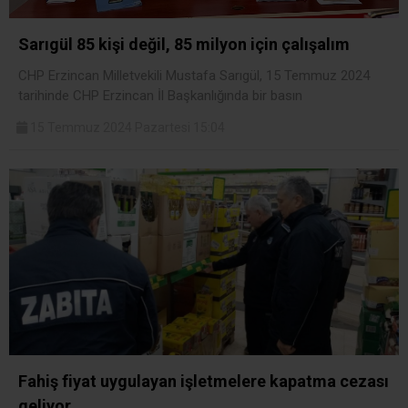
Sarıgül 85 kişi değil, 85 milyon için çalışalım
CHP Erzincan Milletvekili Mustafa Sarıgül, 15 Temmuz 2024
tarihinde CHP Erzincan İl Başkanlığında bir basın
15 Temmuz 2024 Pazartesi 15:04
Fahiş fiyat uygulayan işletmelere kapatma cezası
geliyor