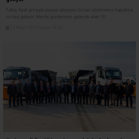
Fahiş fiyat artışıyla piyasa işleyişini bozan işletmelere kapatma
cezası geliyor. Meclis gündemine gelecek olan 10
12 Nisan 2024 Cuma 18:25