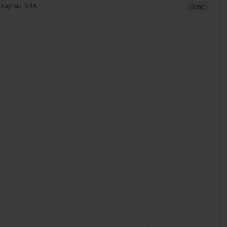
Kaynak: BHA
Genel