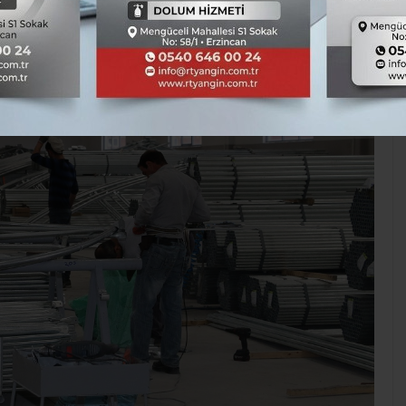
Genel