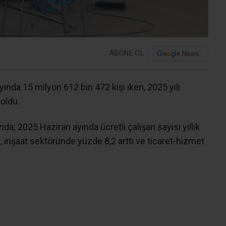
ABONE OL
 ayında 15 milyon 612 bin 472 kişi iken, 2025 yılı
 oldu.
ında; 2025 Haziran ayında ücretli çalışan sayısı yıllık
, inşaat sektöründe yüzde 8,2 arttı ve ticaret-hizmet