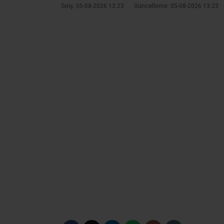
Giriş: 05-08-2026 13:23
Güncelleme: 05-08-2026 13:23