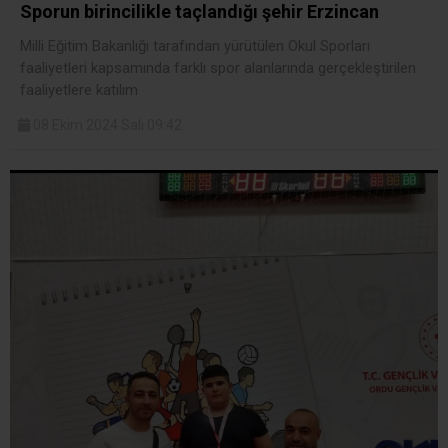
Sporun birincilikle taçlandığı şehir Erzincan
Milli Eğitim Bakanlığı tarafından yürütülen Okul Sporları
faaliyetleri kapsamında farklı spor alanlarında gerçekleştirilen
faaliyetlere katılım
08 Ekim 2024 Salı 09:42