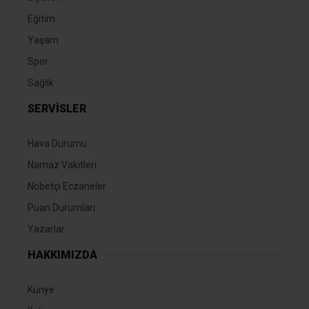
Eğitim
Yaşam
Spor
Sağlık
SERVİSLER
Hava Durumu
Namaz Vakitleri
Nöbetçi Eczaneler
Puan Durumları
Yazarlar
HAKKIMIZDA
Künye