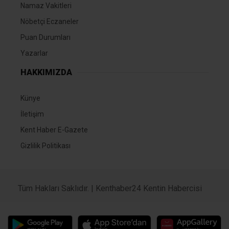
Namaz Vakitleri
Nöbetçi Eczaneler
Puan Durumları
Yazarlar
HAKKIMIZDA
Künye
İletişim
Kent Haber E-Gazete
Gizlilik Politikası
Tüm Hakları Saklıdır. |
Kenthaber24 Kentin Habercisi