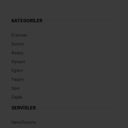
KATEGORİLER
Erzincan
Güncel
Asayiş
Siyaset
Eğitim
Yaşam
Spor
Sağlık
SERVİSLER
Hava Durumu