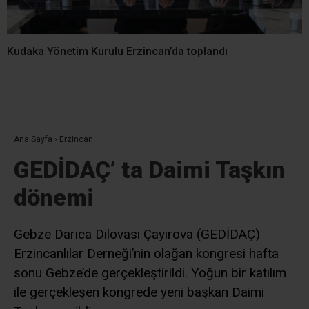
Kudaka Yönetim Kurulu Erzincan’da toplandı
Ana Sayfa
›
Erzincan
GEDİDAÇ’ ta Daimi Taşkın
dönemi
Gebze Darıca Dilovası Çayırova (GEDİDAÇ)
Erzincanlılar Derneği’nin olağan kongresi hafta
sonu Gebze’de gerçekleştirildi. Yoğun bir katılım
ile gerçekleşen kongrede yeni başkan Daimi