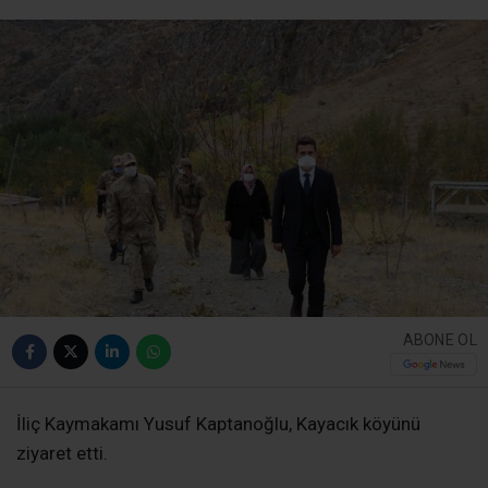
ABONE OL
İliç Kaymakamı Yusuf Kaptanoğlu, Kayacık köyünü
ziyaret etti.