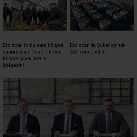
Erzincan toplu sera bölgesi
Erzincan’da Şubat ayında
yatırımcıları Tokat – Erbaa
249 konut satıldı
kesme çiçek üretim
bölgesini