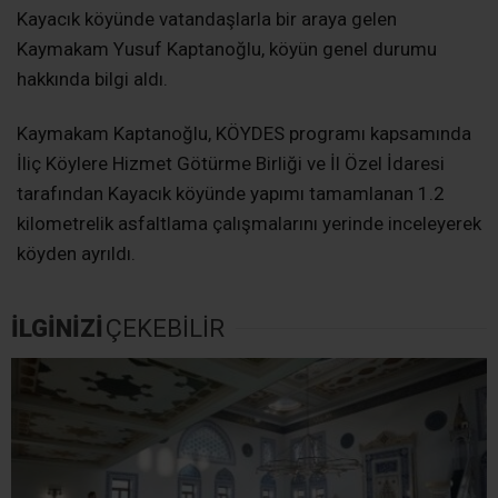
Kayacık köyünde vatandaşlarla bir araya gelen
Kaymakam Yusuf Kaptanoğlu, köyün genel durumu
hakkında bilgi aldı.
Kaymakam Kaptanoğlu, KÖYDES programı kapsamında
İliç Köylere Hizmet Götürme Birliği ve İl Özel İdaresi
tarafından Kayacık köyünde yapımı tamamlanan 1.2
kilometrelik asfaltlama çalışmalarını yerinde inceleyerek
köyden ayrıldı.
İLGİNİZİ
ÇEKEBİLİR