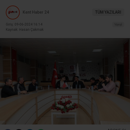
Kent Haber 24
TÜM YAZILARI
Giriş: 09-06-2024 16:14
Yerel
Kaynak: Hasan Çakmak