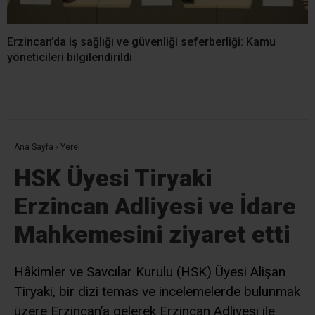
Erzincan’da iş sağlığı ve güvenliği seferberliği: Kamu
yöneticileri bilgilendirildi
Ana Sayfa
›
Yerel
HSK Üyesi Tiryaki
Erzincan Adliyesi ve İdare
Mahkemesini ziyaret etti
Hâkimler ve Savcılar Kurulu (HSK) Üyesi Alişan
Tiryaki, bir dizi temas ve incelemelerde bulunmak
üzere Erzincan’a gelerek Erzincan Adliyesi ile