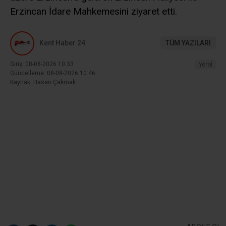
Erzincan İdare Mahkemesini ziyaret etti.
Kent Haber 24
TÜM YAZILARI
Giriş: 08-08-2026 10:33
Yerel
Güncelleme: 08-08-2026 10:46
Kaynak: Hasan Çakmak
ABONE OL