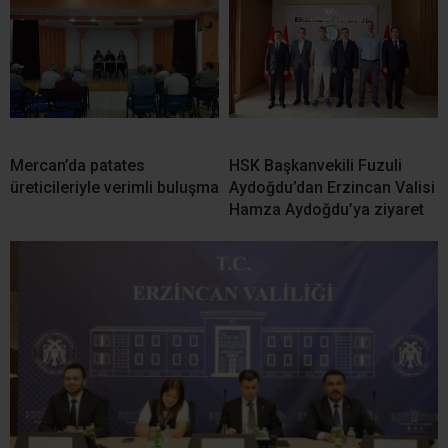
Mercan’da patates
HSK Başkanvekili Fuzuli
üreticileriyle verimli buluşma
Aydoğdu’dan Erzincan Valisi
Hamza Aydoğdu’ya ziyaret