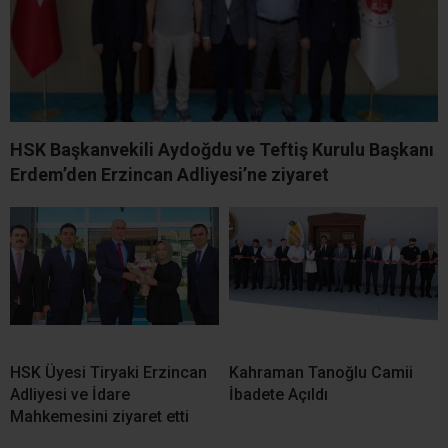
HSK Başkanvekili Aydoğdu ve Teftiş Kurulu Başkanı
Erdem’den Erzincan Adliyesi’ne ziyaret
HSK Üyesi Tiryaki Erzincan
Kahraman Tanoğlu Camii
Adliyesi ve İdare
İbadete Açıldı
Mahkemesini ziyaret etti