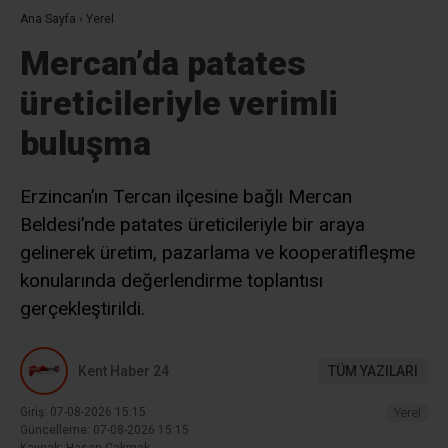
Ana Sayfa
›
Yerel
Mercan’da patates
üreticileriyle verimli
buluşma
Erzincan’ın Tercan ilçesine bağlı Mercan
Beldesi’nde patates üreticileriyle bir araya
gelinerek üretim, pazarlama ve kooperatifleşme
konularında değerlendirme toplantısı
gerçekleştirildi.
Kent Haber 24
TÜM YAZILARI
Giriş: 07-08-2026 15:15
Yerel
Güncelleme: 07-08-2026 15:15