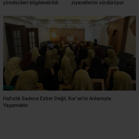
yöneticileri bilgilendirildi
ziyaretlerini sürdürüyor
Hafızlık Sadece Ezber Değil, Kur’an’ın Anlamıyla
Yaşamaktır