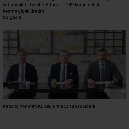
yatırımcıları Tokat – Erbaa
249 konut satıldı
kesme çiçek üretim
bölgesini
Kudaka Yönetim Kurulu Erzincan’da toplandı