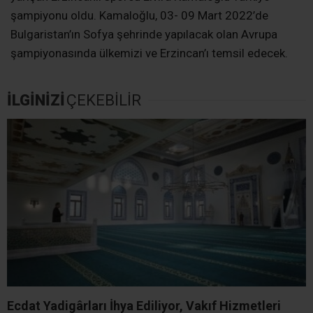
şampiyonu oldu. Kamaloğlu, 03- 09 Mart 2022’de
Bulgaristan’ın Sofya şehrinde yapılacak olan Avrupa
şampiyonasında ülkemizi ve Erzincan’ı temsil edecek.
İLGİNİZİ
ÇEKEBİLİR
Ecdat Yadigârları İhya Ediliyor, Vakıf Hizmetleri