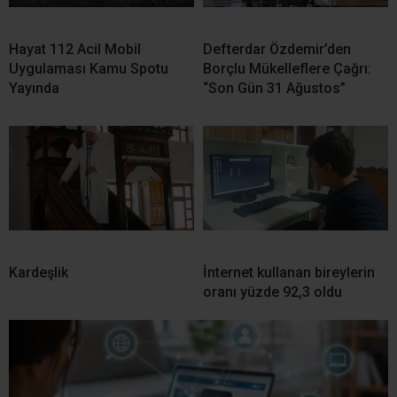
Hayat 112 Acil Mobil
Defterdar Özdemir’den
Uygulaması Kamu Spotu
Borçlu Mükelleflere Çağrı:
Yayında
“Son Gün 31 Ağustos”
Kardeşlik
İnternet kullanan bireylerin
oranı yüzde 92,3 oldu