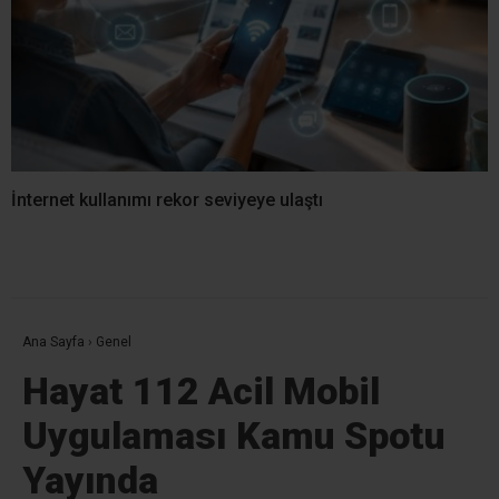
İnternet kullanımı rekor seviyeye ulaştı
Ana Sayfa
›
Genel
Hayat 112 Acil Mobil
Uygulaması Kamu Spotu
Yayında