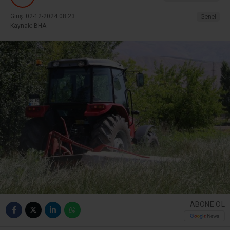
Giriş: 02-12-2024 08:23
Genel
Kaynak: BHA
ABONE OL