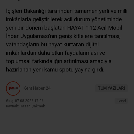
İçişleri Bakanlığı tarafından tamamen yerli ve milli
imkânlarla geliştirilerek acil durum yönetiminde
yeni bir dönem başlatan HAYAT 112 Acil Mobil
İhbar Uygulaması’nın geniş kitlelere tanıtılması,
vatandaşların bu hayat kurtaran dijital
imkânlardan daha etkin faydalanması ve
toplumsal farkındalığın artırılması amacıyla
hazırlanan yeni kamu spotu yayına girdi.
Kent Haber 24
TÜM YAZILARI
Giriş: 07-08-2026 17:06
Genel
Kaynak: Hasan Çakmak