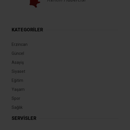
KATEGORİLER
Erzincan
Güncel
Asayiş
Siyaset
Eğitim
Yaşam
Spor
Sağlık
SERVİSLER