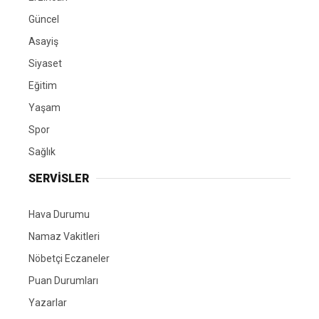
Güncel
Asayiş
Siyaset
Eğitim
Yaşam
Spor
Sağlık
SERVİSLER
Hava Durumu
Namaz Vakitleri
Nöbetçi Eczaneler
Puan Durumları
Yazarlar