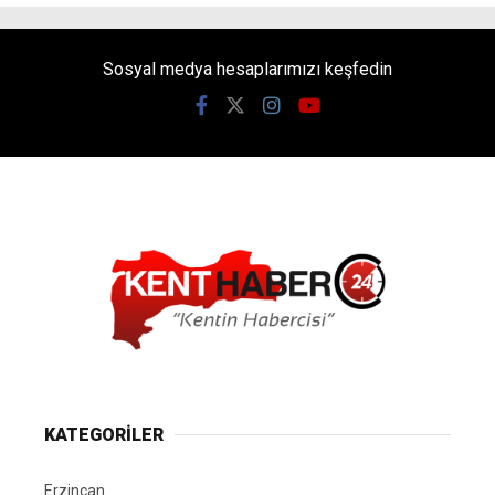
Sosyal medya hesaplarımızı keşfedin
KATEGORİLER
Erzincan