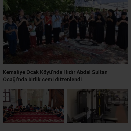
Kemaliye Ocak Köyü’nde Hıdır Abdal Sultan
Ocağı’nda birlik cemi düzenlendi