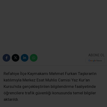
ABONE OL
Refahiye İlçe Kaymakamı Mehmet Furkan Taşkıran’ın
katılımıyla Merkez Esat Muhlis Camisi Yaz Kur’an
Kursu’nda gerçekleştirilen bilgilendirme faaliyetinde
öğrencilere trafik güvenliği konusunda temel bilgiler
aktarıldı.