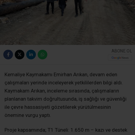
ABONE OL
Kemaliye Kaymakamı Emirhan Arıkan, devam eden
çalışmaları yerinde inceleyerek yetkililerden bilgi aldı.
Kaymakam Arıkan, inceleme sırasında, çalışmaların
planlanan takvim doğrultusunda, iş sağlığı ve güvenliği
ile çevre hassasiyeti gözetilerek yürütülmesinin
önemine vurgu yaptı.
Proje kapsamında; T1 Tüneli: 1.650 m – kazı ve destek