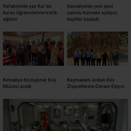
Refahiye’de yaz Kur’an
Kemaliye’de yeni spor
kursu öğrencilerine trafik
salonu hizmete açılıyor,
eğitimi
kayıtlar başladı
Kemaliye Kozlupınar Köy
Kaymakam Arıkan Köy
Müzesi açıldı
Ziyaretlerine Devam Ediyor