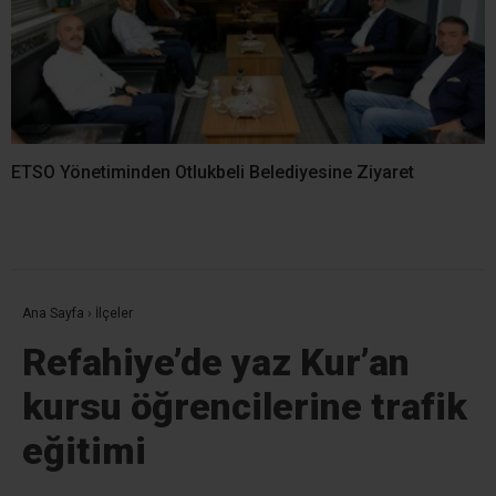
ETSO Yönetiminden Otlukbeli Belediyesine Ziyaret
Ana Sayfa
›
İlçeler
Refahiye’de yaz Kur’an
kursu öğrencilerine trafik
eğitimi