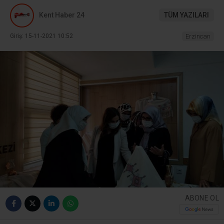
Kent Haber 24
TÜM YAZILARI
Giriş: 15-11-2021 10:52
Erzincan
ABONE OL