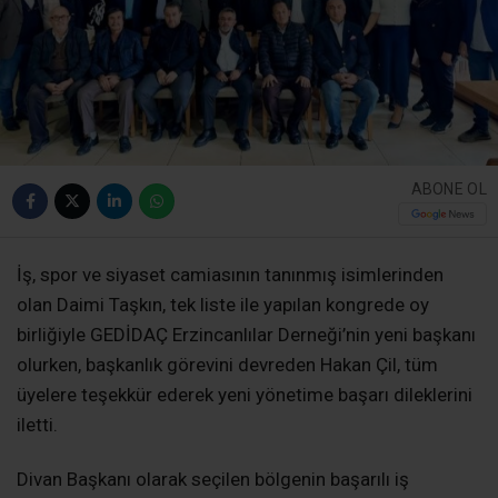
ABONE OL
İş, spor ve siyaset camiasının tanınmış isimlerinden
olan Daimi Taşkın, tek liste ile yapılan kongrede oy
birliğiyle GEDİDAÇ Erzincanlılar Derneği’nin yeni başkanı
olurken, başkanlık görevini devreden Hakan Çil, tüm
üyelere teşekkür ederek yeni yönetime başarı dileklerini
iletti.
Divan Başkanı olarak seçilen bölgenin başarılı iş