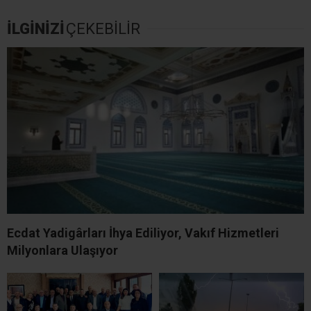
İLGİNİZİ
ÇEKEBİLİR
Ecdat Yadigârları İhya Ediliyor, Vakıf Hizmetleri
Milyonlara Ulaşıyor