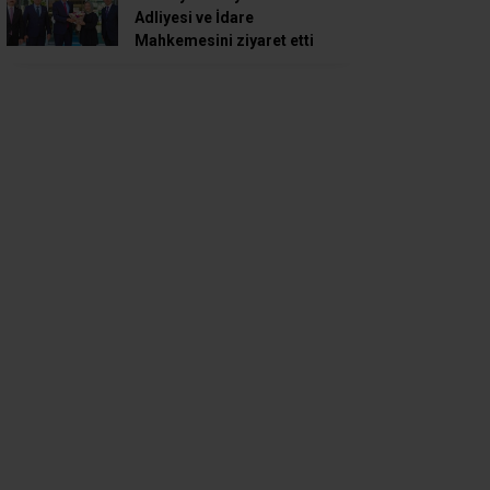
Adliyesi ve İdare
Mahkemesini ziyaret etti