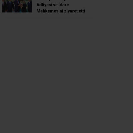
Adliyesi ve İdare
Mahkemesini ziyaret etti