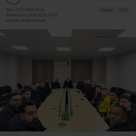
Giriş: 27-02-2025 09:26
Asayiş
Spor
Güncelleme: 27-02-2025 09:26
Kaynak: Hasan Çakmak