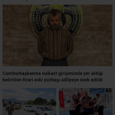
Cumhurbaşkanına suikast girişiminde yer aldığı
belirtilen firari eski yüzbaşı adliyeye sevk edildi