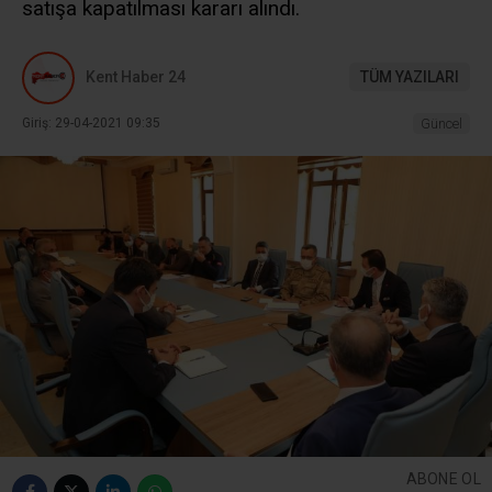
satışa kapatılması kararı alındı.
Kent Haber 24
TÜM YAZILARI
Giriş: 29-04-2021 09:35
Güncel
ABONE OL