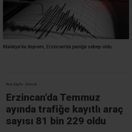
Malatya’da deprem, Erzincan’da paniğe sebep oldu
Ana Sayfa
›
Güncel
Erzincan’da Temmuz
ayında trafiğe kayıtlı araç
sayısı 81 bin 229 oldu