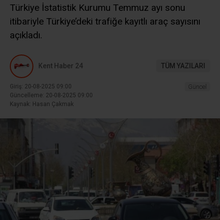
Türkiye İstatistik Kurumu Temmuz ayı sonu
itibariyle Türkiye’deki trafiğe kayıtlı araç sayısını
açıkladı.
Kent Haber 24
TÜM YAZILARI
Giriş: 20-08-2025 09:00
Güncel
Güncelleme: 20-08-2025 09:00
Kaynak: Hasan Çakmak