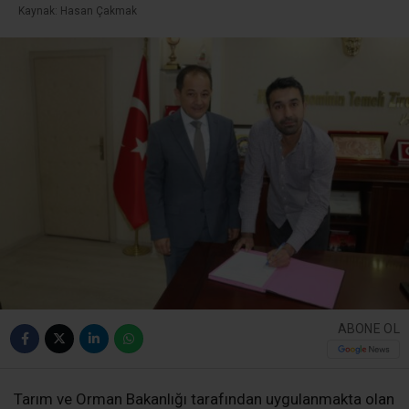
Kaynak: Hasan Çakmak
ABONE OL
Tarım ve Orman Bakanlığı tarafından uygulanmakta olan