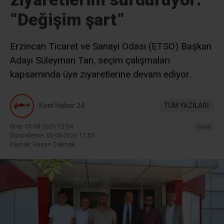
“Değişim şart”
Erzincan Ticaret ve Sanayi Odası (ETSO) Başkan
Adayı Süleyman Tan, seçim çalışmaları
kapsamında üye ziyaretlerine devam ediyor.
Kent Haber 24
TÜM YAZILARI
Giriş: 05-08-2026 12:54
Yerel
Güncelleme: 05-08-2026 12:55
Kaynak: Hasan Çakmak