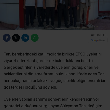
ABONE OL
Tan, beraberindeki katılımcılarla birlikte ETSO üyelerini
ziyaret ederek istişarelerde bulunduklarını belirtti.
Gerçekleştirilen ziyaretlerde üyelerin görüş, öneri ve
beklentilerini dinleme fırsatı bulduklarını ifade eden Tan,
her buluşmanın ortak akıl ve güçlü birlikteliğin önemli bir
göstergesi olduğunu söyledi.
Üyelerle yapılan samimi sohbetlerin kendileri için yol
gösterici olduğunu vurgulayan Süleyman Tan, değişim