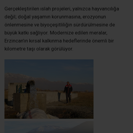
Gerçekleştirilen ıslah projeleri, yalnızca hayvancılığa
değil; doğal yaşamın korunmasına, erozyonun
önlenmesine ve biyoçeşitliliğin sürdürülmesine de
büyük katkı sağlıyor. Modernize edilen meralar,
Erzincan’ın kırsal kalkınma hedeflerinde önemli bir
kilometre taşı olarak görülüyor.