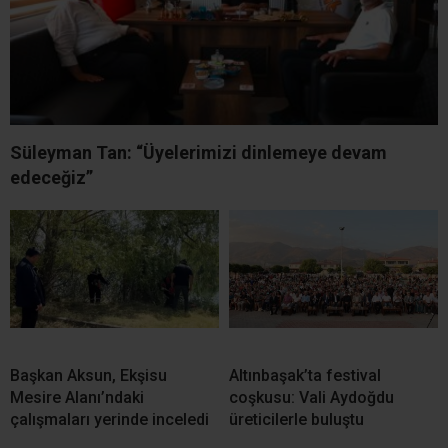
Süleyman Tan: “Üyelerimizi dinlemeye devam
edeceğiz”
Başkan Aksun, Ekşisu
Altınbaşak’ta festival
Mesire Alanı’ndaki
coşkusu: Vali Aydoğdu
çalışmaları yerinde inceledi
üreticilerle buluştu