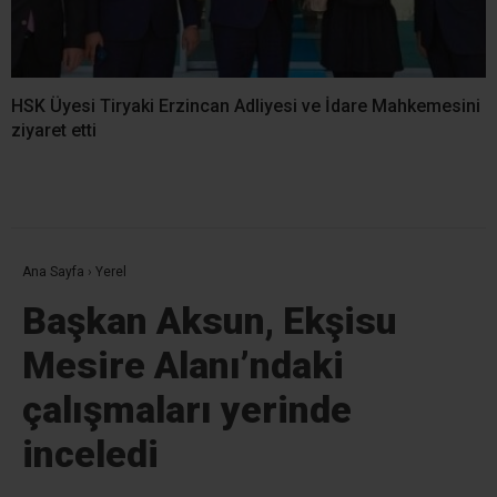
HSK Üyesi Tiryaki Erzincan Adliyesi ve İdare Mahkemesini
ziyaret etti
Ana Sayfa
›
Yerel
Başkan Aksun, Ekşisu
Mesire Alanı’ndaki
çalışmaları yerinde
inceledi