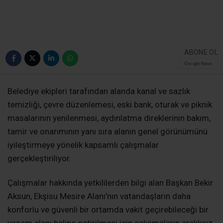
ABONE OL
Belediye ekipleri tarafından alanda kanal ve sazlık
temizliği, çevre düzenlemesi, eski bank, oturak ve piknik
masalarının yenilenmesi, aydınlatma direklerinin bakım,
tamir ve onarımının yanı sıra alanın genel görünümünü
iyileştirmeye yönelik kapsamlı çalışmalar
gerçekleştiriliyor.
Çalışmalar hakkında yetkililerden bilgi alan Başkan Bekir
Aksun, Ekşisu Mesire Alanı’nın vatandaşların daha
konforlu ve güvenli bir ortamda vakit geçirebileceği bir