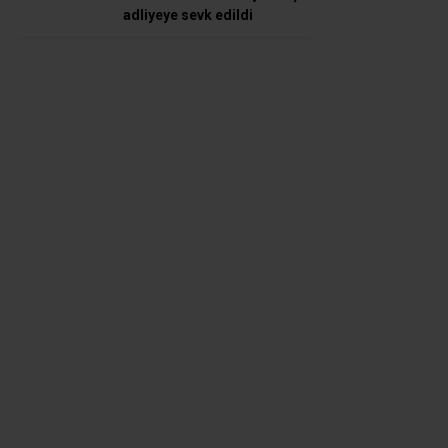
adliyeye sevk edildi