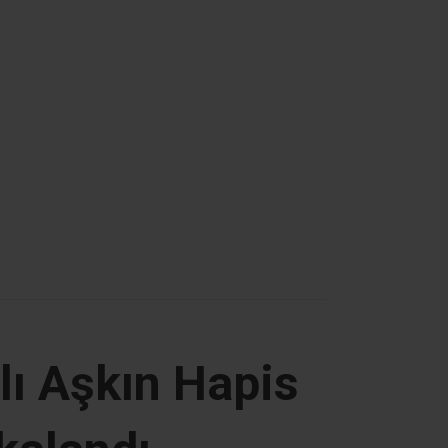
lı Aşkın Hapis