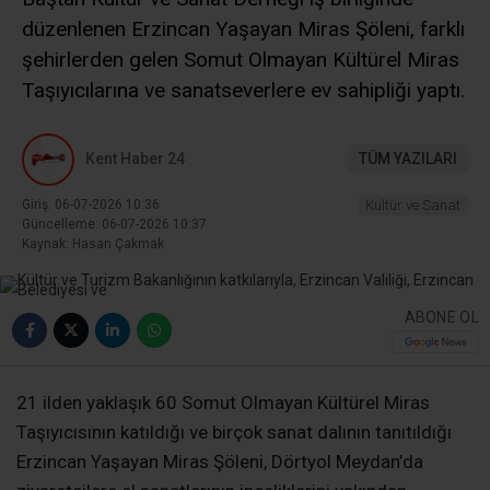
düzenlenen Erzincan Yaşayan Miras Şöleni, farklı
şehirlerden gelen Somut Olmayan Kültürel Miras
Taşıyıcılarına ve sanatseverlere ev sahipliği yaptı.
Kent Haber 24
TÜM YAZILARI
Giriş: 06-07-2026 10:36
Kültür ve Sanat
Güncelleme: 06-07-2026 10:37
Kaynak: Hasan Çakmak
ABONE OL
21 ilden yaklaşık 60 Somut Olmayan Kültürel Miras
Taşıyıcısının katıldığı ve birçok sanat dalının tanıtıldığı
Erzincan Yaşayan Miras Şöleni, Dörtyol Meydan’da