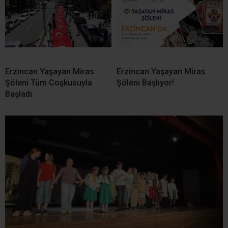
Erzincan Yaşayan Miras
Erzincan Yaşayan Miras
Şöleni Tüm Coşkusuyla
Şöleni Başlıyor!
Başladı