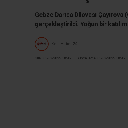
Gebze Darıca Dilovası Çayırova 
gerçekleştirildi. Yoğun bir katıl
Kent Haber 24
Giriş: 03-12-2025 18:45
Güncelleme: 03-12-2025 18:45