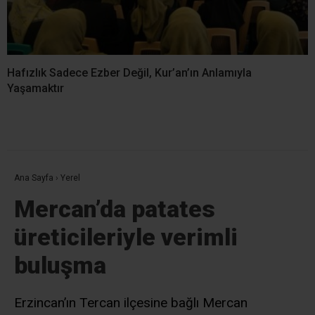
Hafızlık Sadece Ezber Değil, Kur’an’ın Anlamıyla
Yaşamaktır
Ana Sayfa
›
Yerel
Mercan’da patates
üreticileriyle verimli
buluşma
Erzincan’ın Tercan ilçesine bağlı Mercan