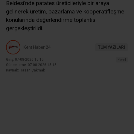
Beldesi’nde patates üreticileriyle bir araya
gelinerek üretim, pazarlama ve kooperatifleşme
konularında değerlendirme toplantısı
gerçekleştirildi.
Kent Haber 24
TÜM YAZILARI
Giriş: 07-08-2026 15:15
Yerel
Güncelleme: 07-08-2026 15:15
Kaynak: Hasan Çakmak