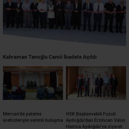
Kahraman Tanoğlu Camii İbadete Açıldı
Mercan’da patates
HSK Başkanvekili Fuzuli
üreticileriyle verimli buluşma
Aydoğdu’dan Erzincan Valisi
Hamza Aydoğdu’ya ziyaret