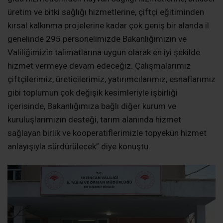
üretim ve bitki sağlığı hizmetlerine, çiftçi eğitiminden
kırsal kalkınma projelerine kadar çok geniş bir alanda il
genelinde 295 personelimizde Bakanlığımızın ve
Valiliğimizin talimatlarına uygun olarak en iyi şekilde
hizmet vermeye devam edeceğiz. Çalışmalarımız
çiftçilerimiz, üreticilerimiz, yatırımcılarımız, esnaflarımız
gibi toplumun çok değişik kesimleriyle işbirliği
içerisinde, Bakanlığımıza bağlı diğer kurum ve
kuruluşlarımızın desteği, tarım alanında hizmet
sağlayan birlik ve kooperatiflerimizle topyekün hizmet
anlayışıyla sürdürülecek” diye konuştu.