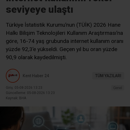
seviyeye ulaştı
Türkiye İstatistik Kurumu’nun (TÜİK) 2026 Hane
Halkı Bilişim Teknolojileri Kullanım Araştırması’na
göre, 16-74 yaş grubunda internet kullanım oranı
yüzde 92,3’e yükseldi. Geçen yıl bu oran yüzde
90,9 olarak kaydedilmişti.
Kent Haber 24
TÜM YAZILARI
Giriş: 05-08-2026 13:23
Genel
Güncelleme: 05-08-2026 13:23
Kaynak: BHA