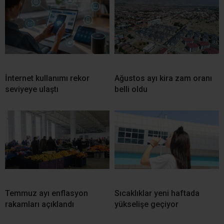
İnternet kullanımı rekor
Ağustos ayı kira zam oranı
seviyeye ulaştı
belli oldu
Temmuz ayı enflasyon
Sıcaklıklar yeni haftada
rakamları açıklandı
yükselişe geçiyor