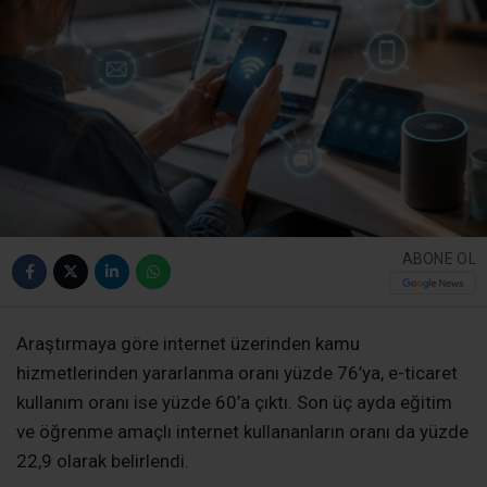
ABONE OL
Araştırmaya göre internet üzerinden kamu
hizmetlerinden yararlanma oranı yüzde 76’ya, e-ticaret
kullanım oranı ise yüzde 60’a çıktı. Son üç ayda eğitim
ve öğrenme amaçlı internet kullananların oranı da yüzde
22,9 olarak belirlendi.