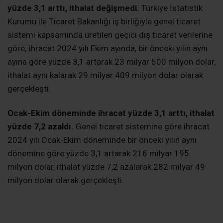
yüzde 3,1 arttı, ithalat değişmedi
.
Türkiye İstatistik
Kurumu ile Ticaret Bakanlığı iş birliğiyle genel ticaret
sistemi kapsamında üretilen geçici dış ticaret verilerine
göre; ihracat 2024 yılı Ekim ayında, bir önceki yılın aynı
ayına göre yüzde 3,1 artarak 23 milyar 500 milyon dolar,
ithalat aynı kalarak 29 milyar 409 milyon dolar olarak
gerçekleşti.
Ocak-Ekim döneminde ihracat yüzde 3,1 arttı, ithalat
yüzde 7,2 azaldı
.
Genel ticaret sistemine göre ihracat
2024 yılı Ocak-Ekim döneminde bir önceki yılın aynı
dönemine göre yüzde 3,1 artarak 216 milyar 195
milyon dolar, ithalat yüzde 7,2 azalarak 282 milyar 49
milyon dolar olarak gerçekleşti.