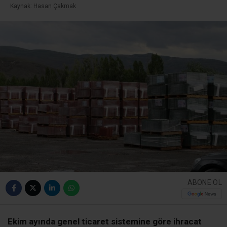
Kaynak: Hasan Çakmak
ABONE OL
Ekim ayında genel ticaret sistemine göre ihracat