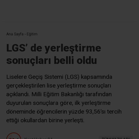
Ana Sayfa
›
Eğitim
LGS’ de yerleştirme
sonuçları belli oldu
Liselere Geçiş Sistemi (LGS) kapsamında
gerçekleştirilen lise yerleştirme sonuçları
açıklandı. Milli Eğitim Bakanlığı tarafından
duyurulan sonuçlara göre, ilk yerleştirme
döneminde öğrencilerin yüzde 93,56’sı tercih
ettiği okullardan birine yerleşti.