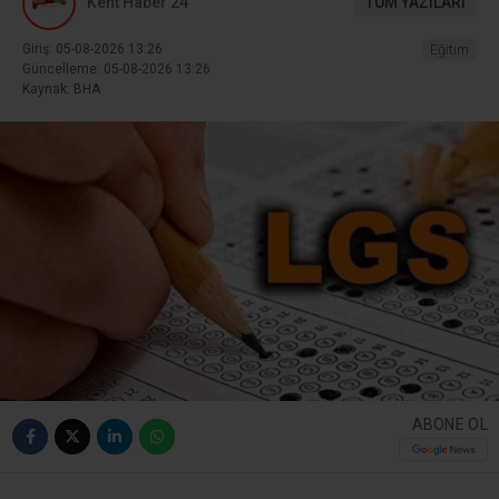
Kent Haber 24
TÜM YAZILARI
Giriş: 05-08-2026 13:26
Eğitim
Güncelleme: 05-08-2026 13:26
Kaynak: BHA
ABONE OL