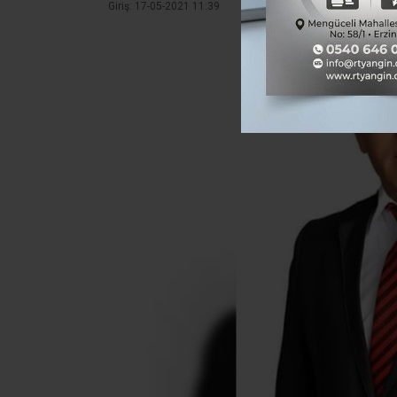
Giriş: 17-05-2021 11:39