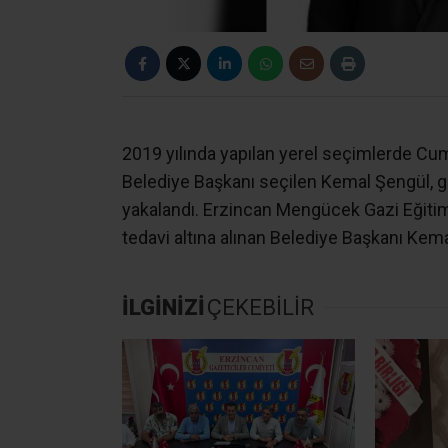
2019 yılında yapılan yerel seçimlerde Cum
Belediye Başkanı seçilen Kemal Şengül, g
yakalandı. Erzincan Mengücek Gazi Eğiti
tedavi altına alınan Belediye Başkanı Kem
İLGİNİZİ
ÇEKEBİLİR