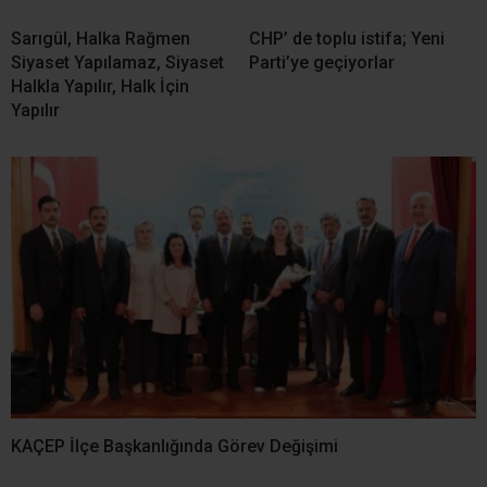
Sarıgül, Halka Rağmen
CHP’ de toplu istifa; Yeni
Siyaset Yapılamaz, Siyaset
Parti’ye geçiyorlar
Halkla Yapılır, Halk İçin
Yapılır
KAÇEP İlçe Başkanlığında Görev Değişimi