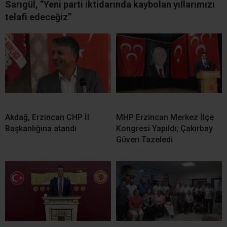
Sarıgül, “Yeni parti iktidarında kaybolan yıllarımızı
telafi edeceğiz”
Akdağ, Erzincan CHP İl
MHP Erzincan Merkez İlçe
Başkanlığına atandı
Kongresi Yapıldı; Çakırbay
Güven Tazeledi