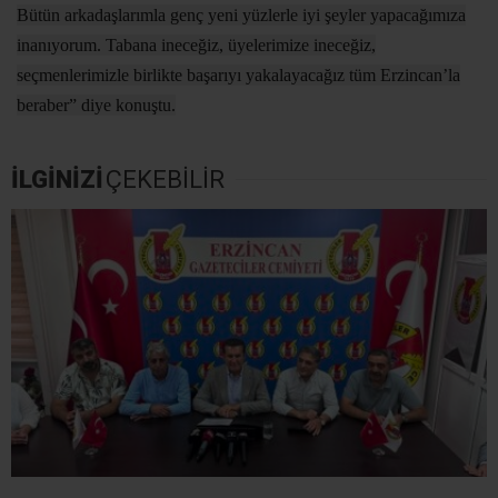
Bütün arkadaşlarımla genç yeni yüzlerle iyi şeyler yapacağımıza
inanıyorum. Tabana ineceğiz, üyelerimize ineceğiz,
seçmenlerimizle birlikte başarıyı yakalayacağız tüm Erzincan’la
beraber” diye konuştu.
İLGİNİZİ
ÇEKEBİLİR