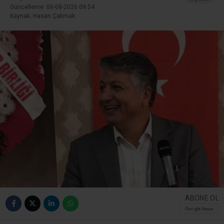
Güncelleme: 06-08-2026 09:54
Kaynak: Hasan Çakmak
ABONE OL