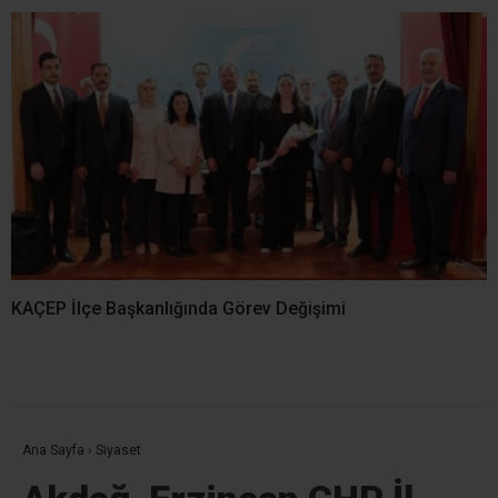
KAÇEP İlçe Başkanlığında Görev Değişimi
Ana Sayfa
›
Siyaset