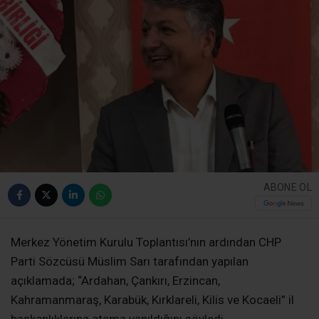
ABONE OL
Merkez Yönetim Kurulu Toplantısı’nın ardından CHP
Parti Sözcüsü Müslim Sarı tarafından yapılan
açıklamada; “Ardahan, Çankırı, Erzincan,
Kahramanmaraş, Karabük, Kırklareli, Kilis ve Kocaeli” il