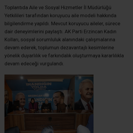
Toplantıda Aile ve Sosyal Hizmetler İl Müdürlüğü
Yetkilileri tarafından koruyucu aile modeli hakkında
bilgilendirme yapıldı. Mevcut koruyucu aileler, sürece
dair deneyimlerini paylaştı. AK Parti Erzincan Kadın
Kolları, sosyal sorumluluk alanındaki çalışmalarına
devam ederek, toplumun dezavantajlı kesimlerine
yönelik duyarlılık ve farkındalık oluşturmaya kararlılıkla
devam edeceği vurgulandı.