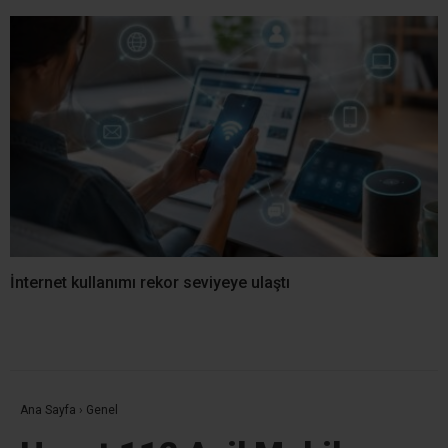
İnternet kullanımı rekor seviyeye ulaştı
Ana Sayfa
›
Genel