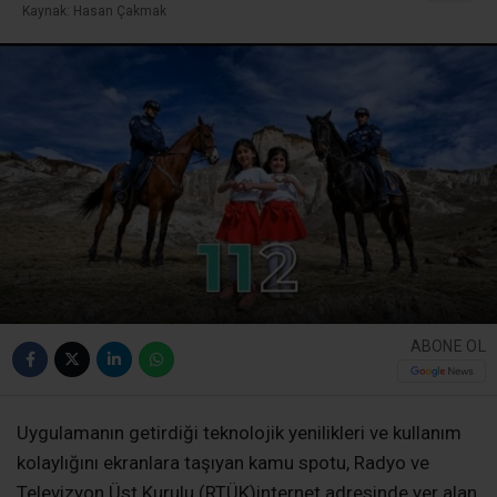
Kaynak: Hasan Çakmak
ABONE OL
Uygulamanın getirdiği teknolojik yenilikleri ve kullanım
kolaylığını ekranlara taşıyan kamu spotu, Radyo ve
Televizyon Üst Kurulu (RTÜK)internet adresinde yer alan