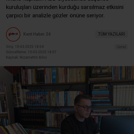
kuruluşları üzerinden kurduğu sarsılmaz etkisini
çarpıcı bir analizle gözler önüne seriyor.
Kent Haber 24
TÜM YAZILARI
Giriş: 10-03-2025 18:04
Genel
Güncelleme: 10-03-2025 18:07
Kaynak: Nizamettin Bilici