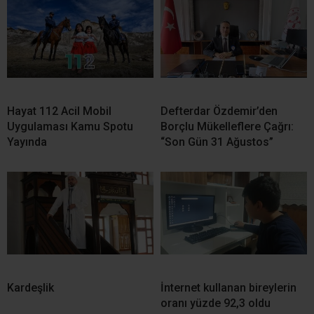
Hayat 112 Acil Mobil
Defterdar Özdemir’den
Uygulaması Kamu Spotu
Borçlu Mükelleflere Çağrı:
Yayında
“Son Gün 31 Ağustos”
Kardeşlik
İnternet kullanan bireylerin
oranı yüzde 92,3 oldu