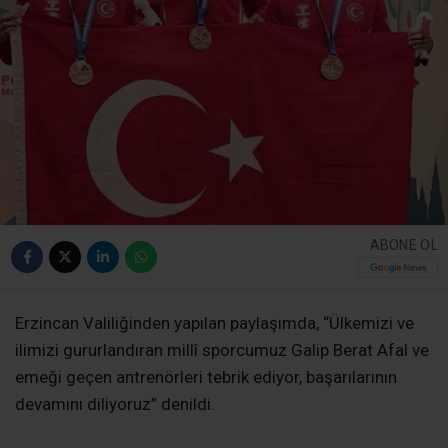
ABONE OL
Erzincan Valiliğinden yapılan paylaşımda, “Ülkemizi ve
ilimizi gururlandıran millî sporcumuz Galip Berat Afal ve
emeği geçen antrenörleri tebrik ediyor, başarılarının
devamını diliyoruz” denildi.